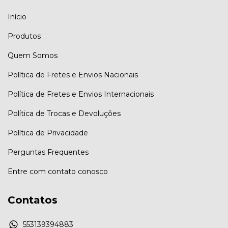
Início
Produtos
Quem Somos
Política de Fretes e Envios Nacionais
Política de Fretes e Envios Internacionais
Política de Trocas e Devoluções
Política de Privacidade
Perguntas Frequentes
Entre com contato conosco
Contatos
553139394883