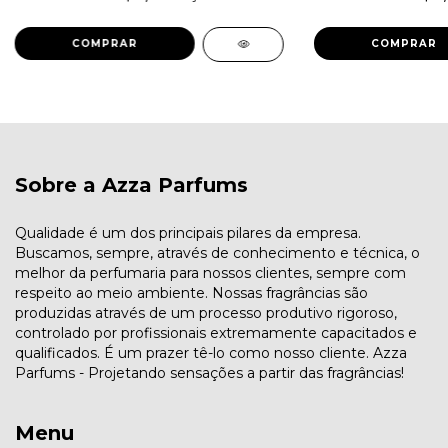
Sobre a Azza Parfums
Qualidade é um dos principais pilares da empresa.
Buscamos, sempre, através de conhecimento e técnica, o
melhor da perfumaria para nossos clientes, sempre com
respeito ao meio ambiente. Nossas fragrâncias são
produzidas através de um processo produtivo rigoroso,
controlado por profissionais extremamente capacitados e
qualificados. É um prazer tê-lo como nosso cliente. Azza
Parfums - Projetando sensações a partir das fragrâncias!
Menu