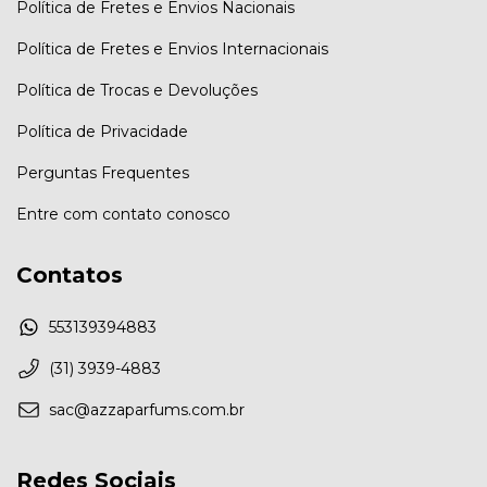
Política de Fretes e Envios Nacionais
Política de Fretes e Envios Internacionais
Política de Trocas e Devoluções
Política de Privacidade
Perguntas Frequentes
Entre com contato conosco
Contatos
553139394883
(31) 3939-4883
sac@azzaparfums.com.br
Redes Sociais