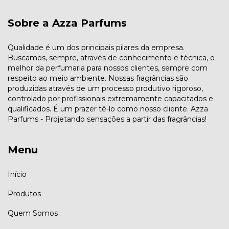
Sobre a Azza Parfums
Qualidade é um dos principais pilares da empresa.
Buscamos, sempre, através de conhecimento e técnica, o
melhor da perfumaria para nossos clientes, sempre com
respeito ao meio ambiente. Nossas fragrâncias são
produzidas através de um processo produtivo rigoroso,
controlado por profissionais extremamente capacitados e
qualificados. É um prazer tê-lo como nosso cliente. Azza
Parfums - Projetando sensações a partir das fragrâncias!
Menu
Início
Produtos
Quem Somos