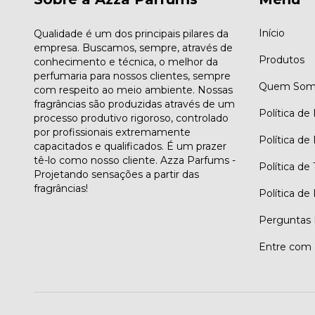
Início
Qualidade é um dos principais pilares da
empresa. Buscamos, sempre, através de
Produtos
conhecimento e técnica, o melhor da
perfumaria para nossos clientes, sempre
Quem Som
com respeito ao meio ambiente. Nossas
fragrâncias são produzidas através de um
Política de
processo produtivo rigoroso, controlado
por profissionais extremamente
Política de
capacitados e qualificados. É um prazer
tê-lo como nosso cliente. Azza Parfums -
Política de
Projetando sensações a partir das
fragrâncias!
Política de
Perguntas 
Entre com 