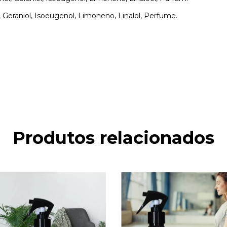
, Geraniol, Isoeugenol, Limoneno, Linalol, Perfume.
Produtos relacionados