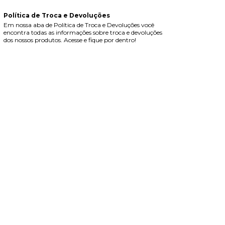
Política de Troca e Devoluções
Em nossa aba de Política de Troca e Devoluções você
encontra todas as informações sobre troca e devoluções
dos nossos produtos. Acesse e fique por dentro!