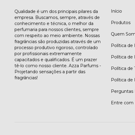
Início
Qualidade é um dos principais pilares da
empresa. Buscamos, sempre, através de
Produtos
conhecimento e técnica, o melhor da
perfumaria para nossos clientes, sempre
Quem Som
com respeito ao meio ambiente. Nossas
fragrâncias são produzidas através de um
Política de
processo produtivo rigoroso, controlado
por profissionais extremamente
Política de
capacitados e qualificados. É um prazer
tê-lo como nosso cliente. Azza Parfums -
Política de
Projetando sensações a partir das
fragrâncias!
Política de
Perguntas 
Entre com 