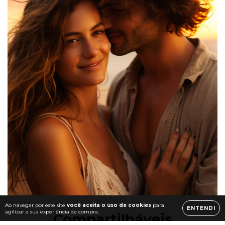
Ao navegar por este site
você aceita o uso de cookies
para
ENTENDI
agilizar a sua experiência de compra.
Compartilháveis