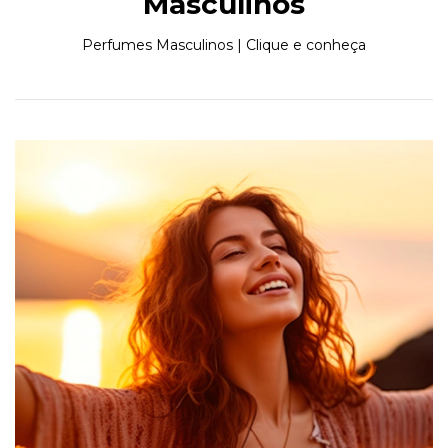
Masculinos
Perfumes Masculinos | Clique e conheça