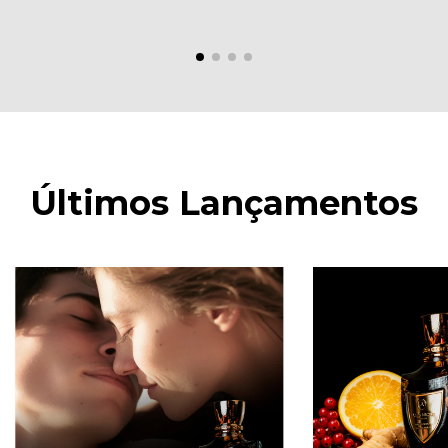
Últimos Lançamentos