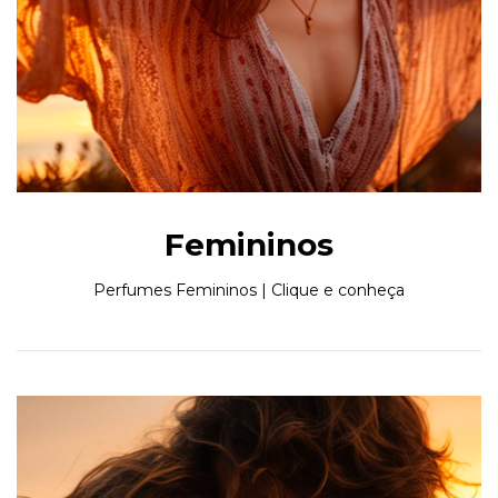
Femininos
Perfumes Femininos | Clique e conheça