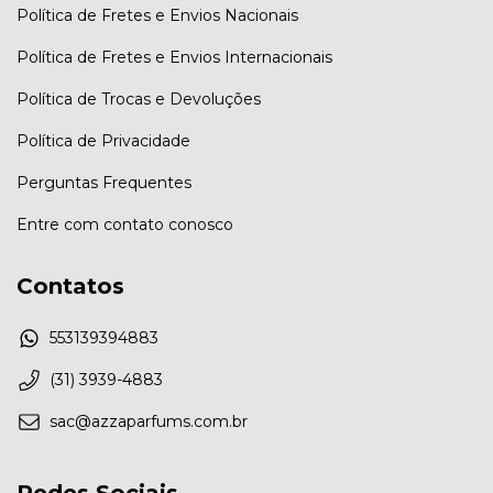
Política de Fretes e Envios Nacionais
Política de Fretes e Envios Internacionais
Política de Trocas e Devoluções
Política de Privacidade
Perguntas Frequentes
Entre com contato conosco
Contatos
553139394883
(31) 3939-4883
sac@azzaparfums.com.br