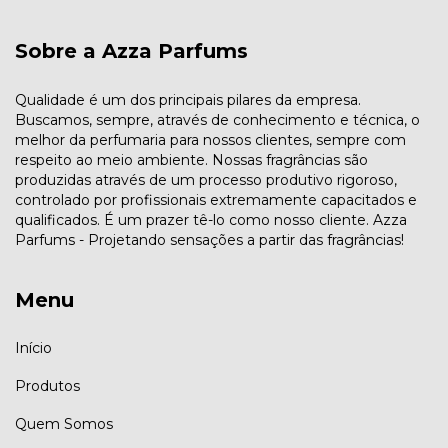
Sobre a Azza Parfums
Qualidade é um dos principais pilares da empresa.
Buscamos, sempre, através de conhecimento e técnica, o
melhor da perfumaria para nossos clientes, sempre com
respeito ao meio ambiente. Nossas fragrâncias são
produzidas através de um processo produtivo rigoroso,
controlado por profissionais extremamente capacitados e
qualificados. É um prazer tê-lo como nosso cliente. Azza
Parfums - Projetando sensações a partir das fragrâncias!
Menu
Início
Produtos
Quem Somos