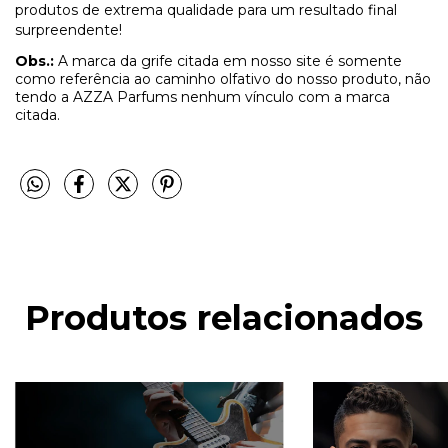
produtos de extrema qualidade para um resultado final
surpreendente!
Obs.:
A marca da grife citada em nosso site é somente
como referência ao caminho olfativo do nosso produto, não
tendo a AZZA Parfums nenhum vínculo com a marca
citada.
Produtos relacionados