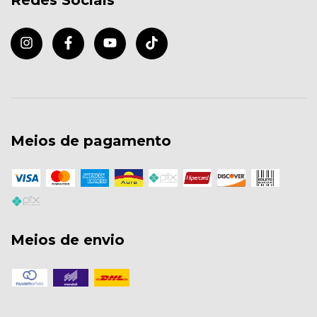
Redes Sociais
Meios de pagamento
Meios de envio