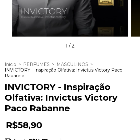
1
/
2
Início
>
PERFUMES
>
MASCULINOS
>
INVICTORY - Inspiração Olfativa: Invictus Victory Paco
Rabanne
INVICTORY - Inspiração
Olfativa: Invictus Victory
Paco Rabanne
R$58,90