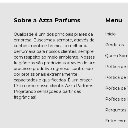
Sobre a Azza Parfums
Menu
Início
Qualidade é um dos principais pilares da
empresa. Buscamos, sempre, através de
Produtos
conhecimento e técnica, o melhor da
perfumaria para nossos clientes, sempre
Quem Som
com respeito ao meio ambiente. Nossas
fragrâncias são produzidas através de um
Política de
processo produtivo rigoroso, controlado
por profissionais extremamente
Política de
capacitados e qualificados. É um prazer
tê-lo como nosso cliente. Azza Parfums -
Política de
Projetando sensações a partir das
fragrâncias!
Política de
Perguntas 
Entre com 