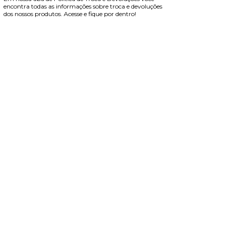
encontra todas as informações sobre troca e devoluções
dos nossos produtos. Acesse e fique por dentro!