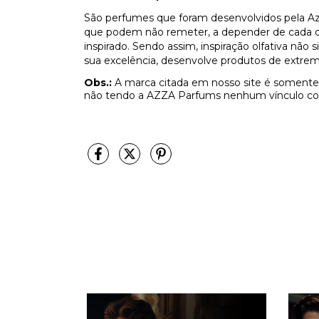
São perfumes que foram desenvolvidos pela Az
que podem não remeter, a depender de cada olf
inspirado. Sendo assim, inspiração olfativa não
sua excelência, desenvolve produtos de extrem
Obs.:
A marca citada em nosso site é somente 
não tendo a AZZA Parfums nenhum vínculo co