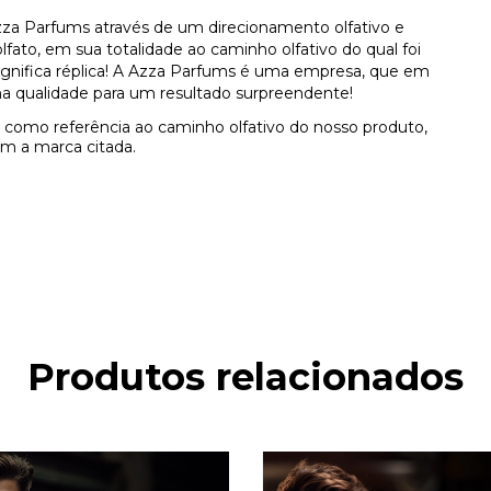
za Parfums através de um direcionamento olfativo e
ato, em sua totalidade ao caminho olfativo do qual foi
 significa réplica! A Azza Parfums é uma empresa, que em
a qualidade para um resultado surpreendente!
como referência ao caminho olfativo do nosso produto,
m a marca citada.
Produtos relacionados