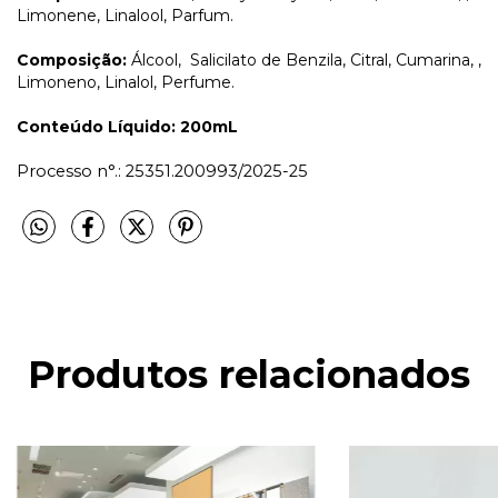
Limonene, Linalool, Parfum.
Composição:
Álcool, Salicilato de Benzila, Citral, Cumarina, ,
Limoneno, Linalol, Perfume.
Conteúdo Líquido: 200mL
Processo n°.: 25351.200993/2025-25
Produtos relacionados