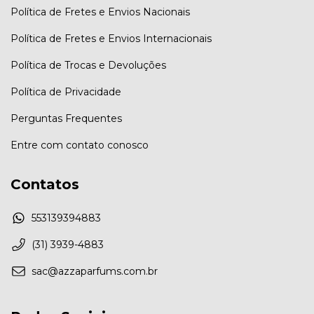
Política de Fretes e Envios Nacionais
Política de Fretes e Envios Internacionais
Política de Trocas e Devoluções
Política de Privacidade
Perguntas Frequentes
Entre com contato conosco
Contatos
553139394883
(31) 3939-4883
sac@azzaparfums.com.br