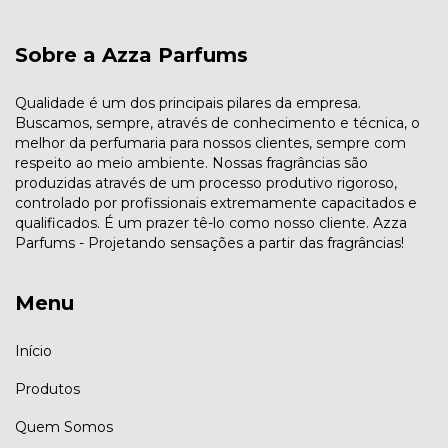
Sobre a Azza Parfums
Qualidade é um dos principais pilares da empresa.
Buscamos, sempre, através de conhecimento e técnica, o
melhor da perfumaria para nossos clientes, sempre com
respeito ao meio ambiente. Nossas fragrâncias são
produzidas através de um processo produtivo rigoroso,
controlado por profissionais extremamente capacitados e
qualificados. É um prazer tê-lo como nosso cliente. Azza
Parfums - Projetando sensações a partir das fragrâncias!
Menu
Início
Produtos
Quem Somos