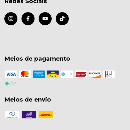
Redes Sociais
Meios de pagamento
Meios de envio