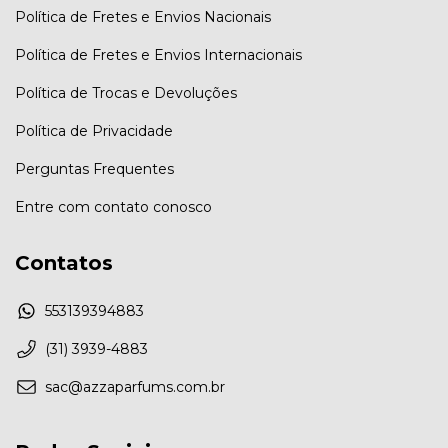
Política de Fretes e Envios Nacionais
Política de Fretes e Envios Internacionais
Política de Trocas e Devoluções
Política de Privacidade
Perguntas Frequentes
Entre com contato conosco
Contatos
553139394883
(31) 3939-4883
sac@azzaparfums.com.br