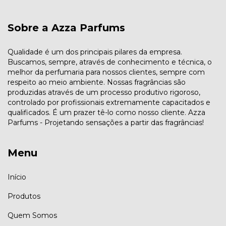
Sobre a Azza Parfums
Qualidade é um dos principais pilares da empresa.
Buscamos, sempre, através de conhecimento e técnica, o
melhor da perfumaria para nossos clientes, sempre com
respeito ao meio ambiente. Nossas fragrâncias são
produzidas através de um processo produtivo rigoroso,
controlado por profissionais extremamente capacitados e
qualificados. É um prazer tê-lo como nosso cliente. Azza
Parfums - Projetando sensações a partir das fragrâncias!
Menu
Início
Produtos
Quem Somos