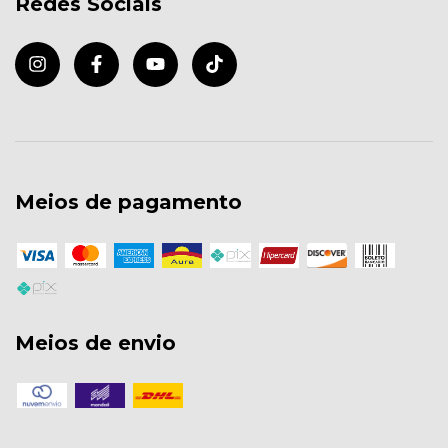
Redes Sociais
Meios de pagamento
Meios de envio