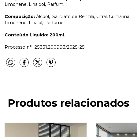
Limonene, Linalool, Parfum.
Composição:
Álcool, Salicilato de Benzila, Citral, Cumarina, ,
Limoneno, Linalol, Perfume.
Conteúdo Líquido: 200mL
Processo n°.: 25351.200993/2025-25
Produtos relacionados