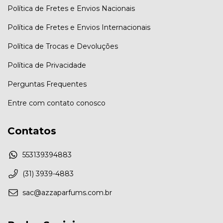
Política de Fretes e Envios Nacionais
Política de Fretes e Envios Internacionais
Política de Trocas e Devoluções
Política de Privacidade
Perguntas Frequentes
Entre com contato conosco
Contatos
553139394883
(31) 3939-4883
sac@azzaparfums.com.br