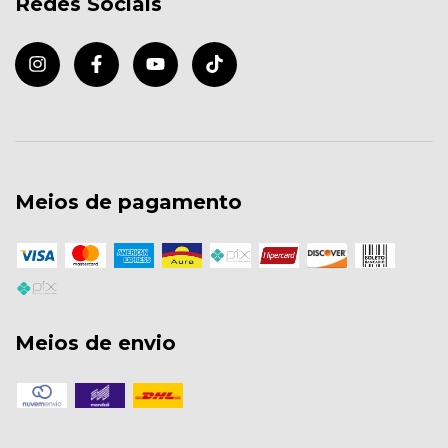
Redes Sociais
Meios de pagamento
Meios de envio