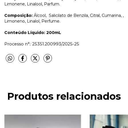
Limonene, Linalool, Parfum.
Composição:
Álcool, Salicilato de Benzila, Citral, Cumarina, ,
Limoneno, Linalol, Perfume.
Conteúdo Líquido: 200mL
Processo n°.: 25351.200993/2025-25
Produtos relacionados