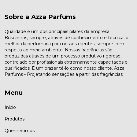
Sobre a Azza Parfums
Qualidade é um dos principais pilares da empresa.
Buscamos, sempre, através de conhecimento e técnica, o
melhor da perfumaria para nossos clientes, sempre com
respeito ao meio ambiente. Nossas fragrâncias são
produzidas através de um processo produtivo rigoroso,
controlado por profissionais extremamente capacitados e
qualificados. É um prazer tê-lo como nosso cliente. Azza
Parfums - Projetando sensações a partir das fragrâncias!
Menu
Início
Produtos
Quem Somos