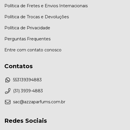
Política de Fretes e Envios Internacionais
Política de Trocas e Devoluções
Política de Privacidade
Perguntas Frequentes
Entre com contato conosco
Contatos
553139394883
(31) 3939-4883
sac@azzaparfums.com.br
Redes Sociais