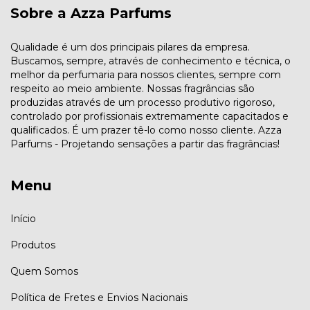
Sobre a Azza Parfums
Qualidade é um dos principais pilares da empresa.
Buscamos, sempre, através de conhecimento e técnica, o
melhor da perfumaria para nossos clientes, sempre com
respeito ao meio ambiente. Nossas fragrâncias são
produzidas através de um processo produtivo rigoroso,
controlado por profissionais extremamente capacitados e
qualificados. É um prazer tê-lo como nosso cliente. Azza
Parfums - Projetando sensações a partir das fragrâncias!
Menu
Início
Produtos
Quem Somos
Política de Fretes e Envios Nacionais