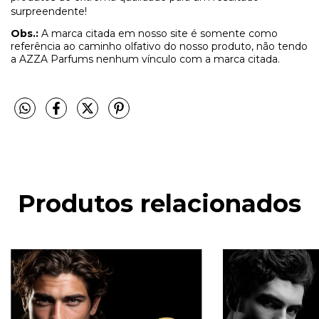
surpreendente!
Obs.:
A marca citada em nosso site é somente como
referência ao caminho olfativo do nosso produto, não tendo
a AZZA Parfums nenhum vínculo com a marca citada.
Produtos relacionados