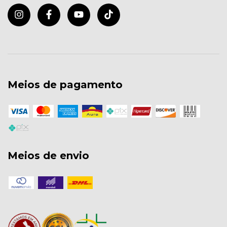
Meios de pagamento
Meios de envio