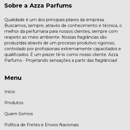
Sobre a Azza Parfums
Qualidade é um dos principais pilares da empresa.
Buscamos, sempre, através de conhecimento e técnica, o
melhor da perfumaria para nossos clientes, sempre com
respeito ao meio ambiente. Nossas fragrâncias são
produzidas através de um processo produtivo rigoroso,
controlado por profissionais extremamente capacitados e
qualificados. É um prazer tê-lo como nosso cliente. Azza
Parfums - Projetando sensações a partir das fragrâncias!
Menu
Início
Produtos
Quem Somos
Política de Fretes e Envios Nacionais