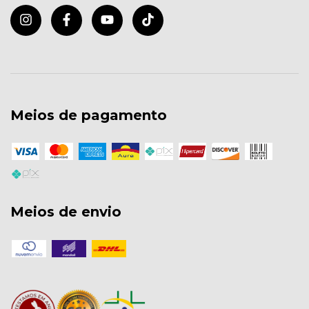
Meios de pagamento
Meios de envio