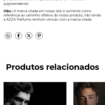
surpreendente!
Obs.:
A marca citada em nosso site é somente como
referência ao caminho olfativo do nosso produto, não tendo
a AZZA Parfums nenhum vínculo com a marca citada.
Produtos relacionados