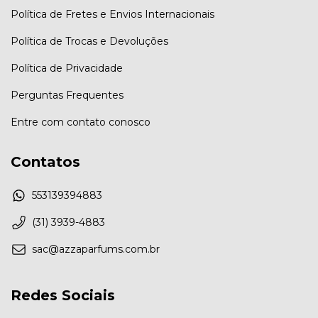
Política de Fretes e Envios Internacionais
Política de Trocas e Devoluções
Política de Privacidade
Perguntas Frequentes
Entre com contato conosco
Contatos
553139394883
(31) 3939-4883
sac@azzaparfums.com.br
Redes Sociais