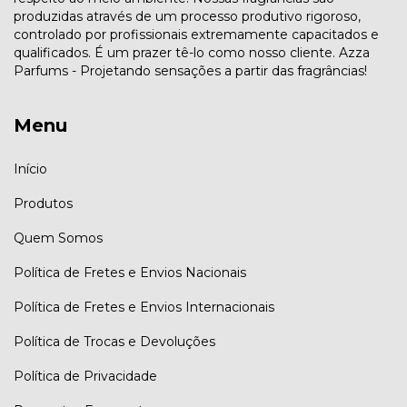
produzidas através de um processo produtivo rigoroso,
controlado por profissionais extremamente capacitados e
qualificados. É um prazer tê-lo como nosso cliente. Azza
Parfums - Projetando sensações a partir das fragrâncias!
Menu
Início
Produtos
Quem Somos
Política de Fretes e Envios Nacionais
Política de Fretes e Envios Internacionais
Política de Trocas e Devoluções
Política de Privacidade