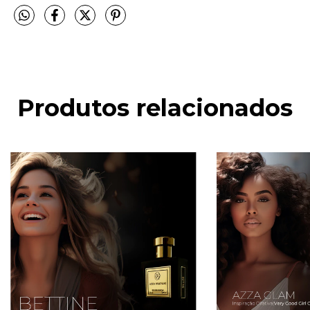
Produtos relacionados