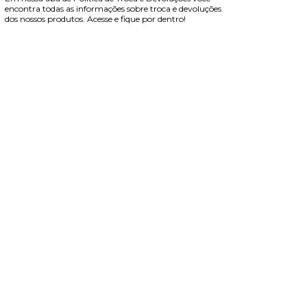
encontra todas as informações sobre troca e devoluções
dos nossos produtos. Acesse e fique por dentro!