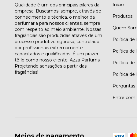
Início
Qualidade é um dos principais pilares da
empresa. Buscamos, sempre, através de
Produtos
conhecimento e técnica, o melhor da
perfumaria para nossos clientes, sempre
Quem Som
com respeito ao meio ambiente. Nossas
fragrâncias são produzidas através de um
Política de
processo produtivo rigoroso, controlado
por profissionais extremamente
Política de
capacitados e qualificados. É um prazer
tê-lo como nosso cliente. Azza Parfums -
Política de
Projetando sensações a partir das
fragrâncias!
Política de
Perguntas 
Entre com 
Meios de pagamento