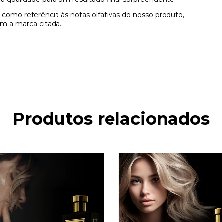
como referência às notas olfativas do nosso produto,
m a marca citada.
Produtos relacionados