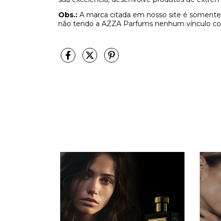
Obs.:
A marca citada em nosso site é somente 
não tendo a AZZA Parfums nenhum vínculo co