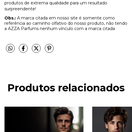
produtos de extrema qualidade para um resultado
surpreendente!
Obs.:
A marca citada em nosso site é somente como
referência ao caminho olfativo do nosso produto, não tendo
a AZZA Parfums nenhum vínculo com a marca citada
Produtos relacionados