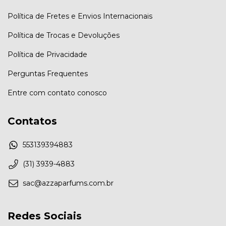
Política de Fretes e Envios Internacionais
Política de Trocas e Devoluções
Política de Privacidade
Perguntas Frequentes
Entre com contato conosco
Contatos
553139394883
(31) 3939-4883
sac@azzaparfums.com.br
Redes Sociais