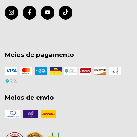
Meios de pagamento
Meios de envio