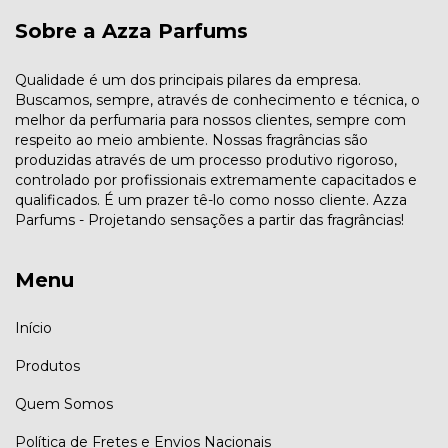
Sobre a Azza Parfums
Qualidade é um dos principais pilares da empresa.
Buscamos, sempre, através de conhecimento e técnica, o
melhor da perfumaria para nossos clientes, sempre com
respeito ao meio ambiente. Nossas fragrâncias são
produzidas através de um processo produtivo rigoroso,
controlado por profissionais extremamente capacitados e
qualificados. É um prazer tê-lo como nosso cliente. Azza
Parfums - Projetando sensações a partir das fragrâncias!
Menu
Início
Produtos
Quem Somos
Política de Fretes e Envios Nacionais