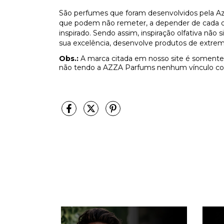
São perfumes que foram desenvolvidos pela Az
que podem não remeter, a depender de cada olf
inspirado. Sendo assim, inspiração olfativa não
sua excelência, desenvolve produtos de extrem
Obs.:
A marca citada em nosso site é somente 
não tendo a AZZA Parfums nenhum vínculo co