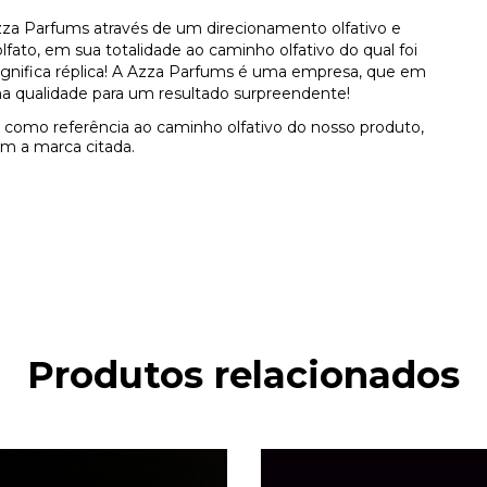
za Parfums através de um direcionamento olfativo e
ato, em sua totalidade ao caminho olfativo do qual foi
 significa réplica! A Azza Parfums é uma empresa, que em
a qualidade para um resultado surpreendente!
como referência ao caminho olfativo do nosso produto,
m a marca citada.
Produtos relacionados