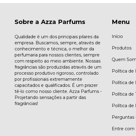
Sobre a Azza Parfums
Menu
Início
Qualidade é um dos principais pilares da
empresa. Buscamos, sempre, através de
Produtos
conhecimento e técnica, o melhor da
perfumaria para nossos clientes, sempre
Quem Som
com respeito ao meio ambiente. Nossas
fragrâncias são produzidas através de um
Política de
processo produtivo rigoroso, controlado
por profissionais extremamente
Política de
capacitados e qualificados. É um prazer
tê-lo como nosso cliente. Azza Parfums -
Política de
Projetando sensações a partir das
fragrâncias!
Política de
Perguntas 
Entre com 