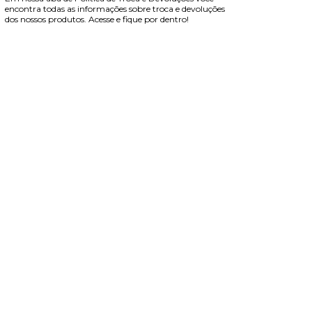
encontra todas as informações sobre troca e devoluções
dos nossos produtos. Acesse e fique por dentro!