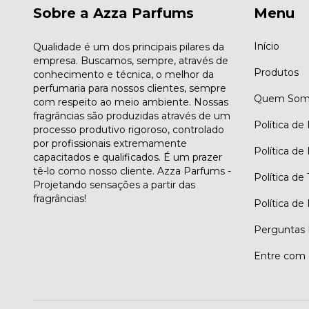
Sobre a Azza Parfums
Menu
Início
Qualidade é um dos principais pilares da
empresa. Buscamos, sempre, através de
Produtos
conhecimento e técnica, o melhor da
perfumaria para nossos clientes, sempre
Quem Som
com respeito ao meio ambiente. Nossas
fragrâncias são produzidas através de um
Política de
processo produtivo rigoroso, controlado
por profissionais extremamente
Política de
capacitados e qualificados. É um prazer
tê-lo como nosso cliente. Azza Parfums -
Política de
Projetando sensações a partir das
fragrâncias!
Política de
Perguntas 
Entre com 