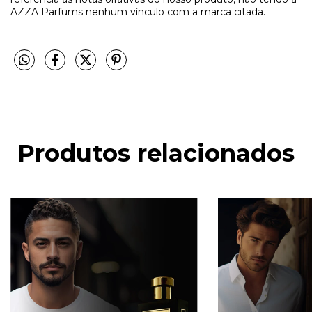
AZZA Parfums nenhum vínculo com a marca citada.
Produtos relacionados