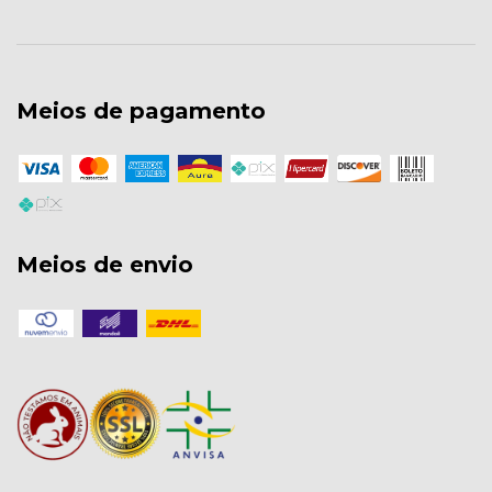
Meios de pagamento
Meios de envio