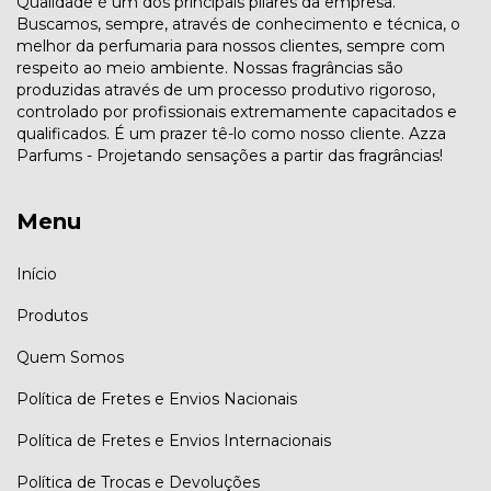
Qualidade é um dos principais pilares da empresa.
Buscamos, sempre, através de conhecimento e técnica, o
melhor da perfumaria para nossos clientes, sempre com
respeito ao meio ambiente. Nossas fragrâncias são
produzidas através de um processo produtivo rigoroso,
controlado por profissionais extremamente capacitados e
qualificados. É um prazer tê-lo como nosso cliente. Azza
Parfums - Projetando sensações a partir das fragrâncias!
Menu
Início
Produtos
Quem Somos
Política de Fretes e Envios Nacionais
Política de Fretes e Envios Internacionais
Política de Trocas e Devoluções