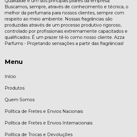
Qualidade é um dos principais pilares da empresa.
Buscamos, sempre, através de conhecimento e técnica, o
melhor da perfumaria para nossos clientes, sempre com
respeito ao meio ambiente. Nossas fragrâncias são
produzidas através de um processo produtivo rigoroso,
controlado por profissionais extremamente capacitados e
qualificados. É um prazer tê-lo como nosso cliente. Azza
Parfums - Projetando sensações a partir das fragrâncias!
Menu
Início
Produtos
Quem Somos
Política de Fretes e Envios Nacionais
Política de Fretes e Envios Internacionais
Política de Trocas e Devoluções