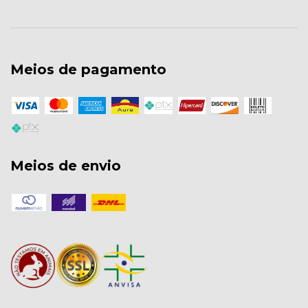
Meios de pagamento
Meios de envio