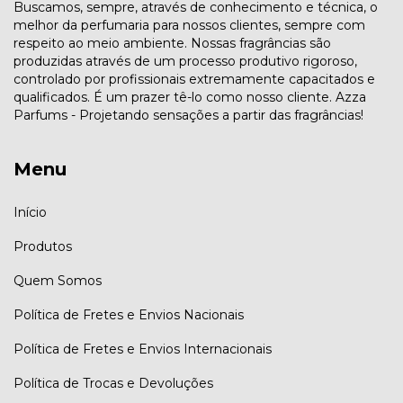
Buscamos, sempre, através de conhecimento e técnica, o
melhor da perfumaria para nossos clientes, sempre com
respeito ao meio ambiente. Nossas fragrâncias são
produzidas através de um processo produtivo rigoroso,
controlado por profissionais extremamente capacitados e
qualificados. É um prazer tê-lo como nosso cliente. Azza
Parfums - Projetando sensações a partir das fragrâncias!
Menu
Início
Produtos
Quem Somos
Política de Fretes e Envios Nacionais
Política de Fretes e Envios Internacionais
Política de Trocas e Devoluções