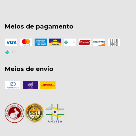
Meios de pagamento
Meios de envio