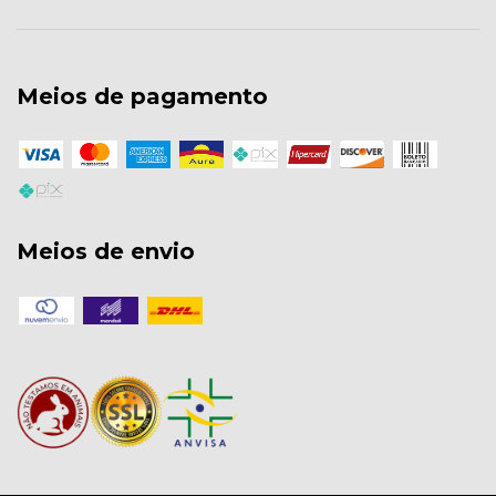
Meios de pagamento
Meios de envio