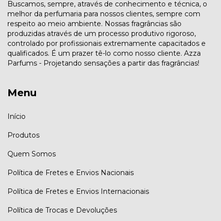
Buscamos, sempre, através de conhecimento e técnica, o
melhor da perfumaria para nossos clientes, sempre com
respeito ao meio ambiente. Nossas fragrâncias são
produzidas através de um processo produtivo rigoroso,
controlado por profissionais extremamente capacitados e
qualificados. É um prazer tê-lo como nosso cliente. Azza
Parfums - Projetando sensações a partir das fragrâncias!
Menu
Início
Produtos
Quem Somos
Política de Fretes e Envios Nacionais
Política de Fretes e Envios Internacionais
Política de Trocas e Devoluções