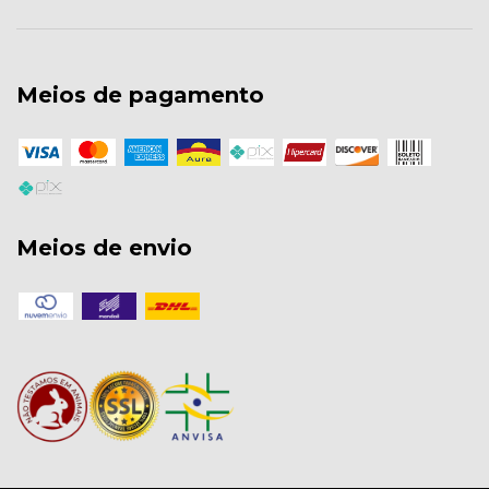
Meios de pagamento
Meios de envio