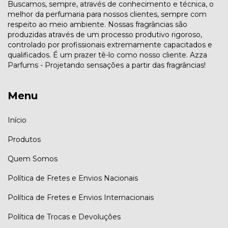
Buscamos, sempre, através de conhecimento e técnica, o
melhor da perfumaria para nossos clientes, sempre com
respeito ao meio ambiente. Nossas fragrâncias são
produzidas através de um processo produtivo rigoroso,
controlado por profissionais extremamente capacitados e
qualificados. É um prazer tê-lo como nosso cliente. Azza
Parfums - Projetando sensações a partir das fragrâncias!
Menu
Início
Produtos
Quem Somos
Política de Fretes e Envios Nacionais
Política de Fretes e Envios Internacionais
Política de Trocas e Devoluções