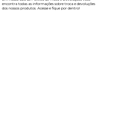
encontra todas as informações sobre troca e devoluções
dos nossos produtos. Acesse e fique por dentro!