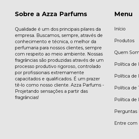
Sobre a Azza Parfums
Menu
Início
Qualidade é um dos principais pilares da
empresa. Buscamos, sempre, através de
Produtos
conhecimento e técnica, o melhor da
perfumaria para nossos clientes, sempre
Quem Som
com respeito ao meio ambiente. Nossas
fragrâncias são produzidas através de um
Política de
processo produtivo rigoroso, controlado
por profissionais extremamente
Política de
capacitados e qualificados. É um prazer
tê-lo como nosso cliente. Azza Parfums -
Política de
Projetando sensações a partir das
fragrâncias!
Política de
Perguntas 
Entre com 