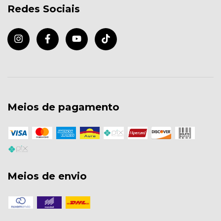
Redes Sociais
Meios de pagamento
Meios de envio