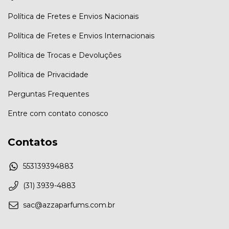
Política de Fretes e Envios Nacionais
Política de Fretes e Envios Internacionais
Política de Trocas e Devoluções
Política de Privacidade
Perguntas Frequentes
Entre com contato conosco
Contatos
553139394883
(31) 3939-4883
sac@azzaparfums.com.br