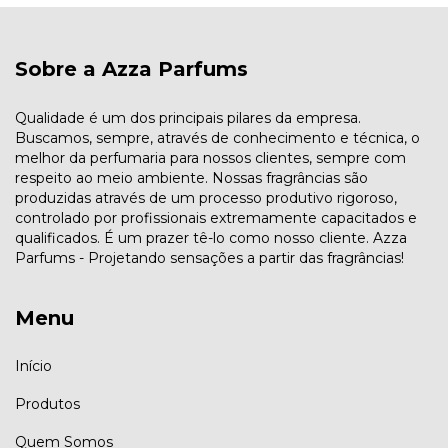
Sobre a Azza Parfums
Qualidade é um dos principais pilares da empresa.
Buscamos, sempre, através de conhecimento e técnica, o
melhor da perfumaria para nossos clientes, sempre com
respeito ao meio ambiente. Nossas fragrâncias são
produzidas através de um processo produtivo rigoroso,
controlado por profissionais extremamente capacitados e
qualificados. É um prazer tê-lo como nosso cliente. Azza
Parfums - Projetando sensações a partir das fragrâncias!
Menu
Início
Produtos
Quem Somos