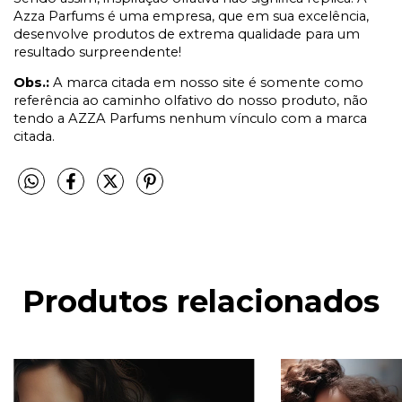
Azza Parfums é uma empresa, que em sua excelência,
desenvolve produtos de extrema qualidade para um
resultado surpreendente!
Obs.:
A marca citada em nosso site é somente como
referência ao caminho olfativo do nosso produto, não
tendo a AZZA Parfums nenhum vínculo com a marca
citada.
Produtos relacionados