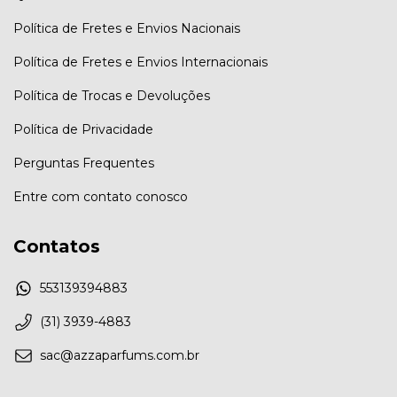
Política de Fretes e Envios Nacionais
Política de Fretes e Envios Internacionais
Política de Trocas e Devoluções
Política de Privacidade
Perguntas Frequentes
Entre com contato conosco
Contatos
553139394883
(31) 3939-4883
sac@azzaparfums.com.br