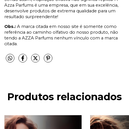
Azza Parfums é uma empresa, que em sua excelência,
desenvolve produtos de extrema qualidade para um
resultado surpreendente!
Obs.:
A marca citada em nosso site é somente como
referência ao caminho olfativo do nosso produto, não
tendo a AZZA Parfums nenhum vínculo com a marca
citada.
Produtos relacionados