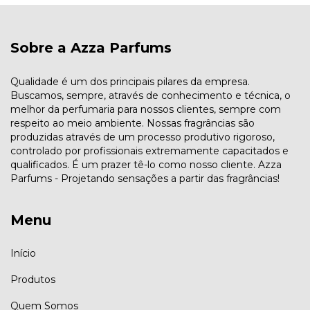
Sobre a Azza Parfums
Qualidade é um dos principais pilares da empresa.
Buscamos, sempre, através de conhecimento e técnica, o
melhor da perfumaria para nossos clientes, sempre com
respeito ao meio ambiente. Nossas fragrâncias são
produzidas através de um processo produtivo rigoroso,
controlado por profissionais extremamente capacitados e
qualificados. É um prazer tê-lo como nosso cliente. Azza
Parfums - Projetando sensações a partir das fragrâncias!
Menu
Início
Produtos
Quem Somos