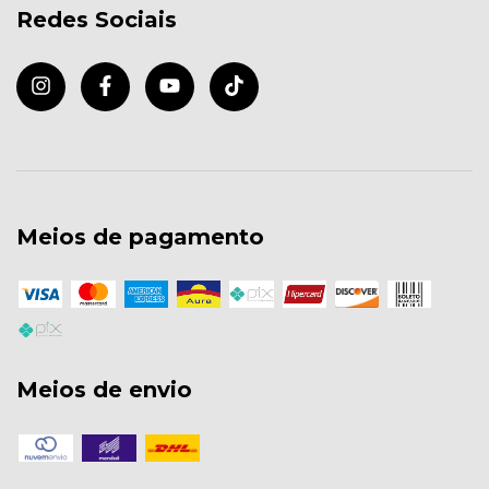
Redes Sociais
Meios de pagamento
Meios de envio