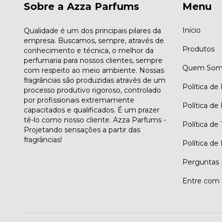
Sobre a Azza Parfums
Menu
Início
Qualidade é um dos principais pilares da
empresa. Buscamos, sempre, através de
Produtos
conhecimento e técnica, o melhor da
perfumaria para nossos clientes, sempre
Quem Som
com respeito ao meio ambiente. Nossas
fragrâncias são produzidas através de um
Política de
processo produtivo rigoroso, controlado
por profissionais extremamente
Política de
capacitados e qualificados. É um prazer
tê-lo como nosso cliente. Azza Parfums -
Política de
Projetando sensações a partir das
fragrâncias!
Política de
Perguntas 
Entre com 