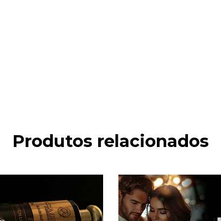
Produtos relacionados