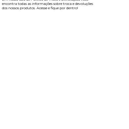
encontra todas as informações sobre troca e devoluções
dos nossos produtos. Acesse e fique por dentro!