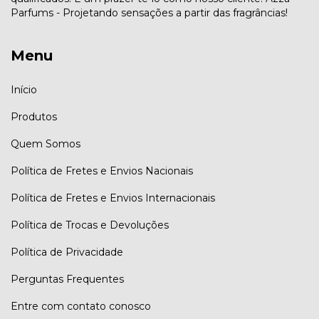
Parfums - Projetando sensações a partir das fragrâncias!
Menu
Início
Produtos
Quem Somos
Política de Fretes e Envios Nacionais
Política de Fretes e Envios Internacionais
Política de Trocas e Devoluções
Política de Privacidade
Perguntas Frequentes
Entre com contato conosco