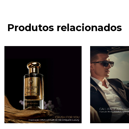
Produtos relacionados