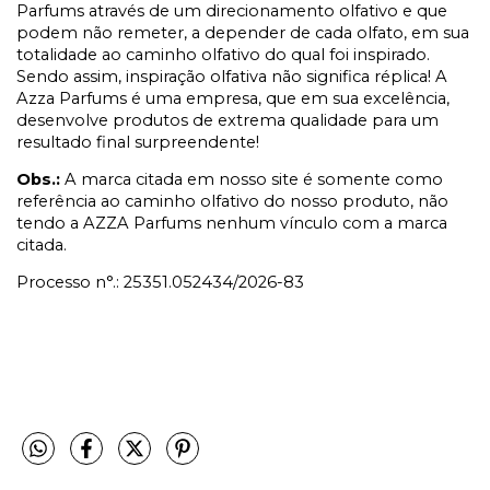
Parfums através de um direcionamento olfativo e que
podem não remeter, a depender de cada olfato, em sua
totalidade ao caminho olfativo do qual foi inspirado.
Sendo assim, inspiração olfativa não significa réplica! A
Azza Parfums é uma empresa, que em sua excelência,
desenvolve produtos de extrema qualidade para um
resultado final surpreendente!
Obs.:
A marca citada em nosso site é somente como
referência ao caminho olfativo do nosso produto, não
tendo a AZZA Parfums nenhum vínculo com a marca
citada.
Processo n°.: 25351.052434/2026-83