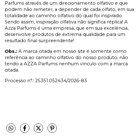
Parfums através de um direcionamento olfativo e que
podem não remeter, a depender de cada olfato, em sua
totalidade ao caminho olfativo do qual foi inspirado.
Sendo assim, inspiração olfativa não significa réplica! A
Azza Parfums é uma empresa, que em sua excelência,
desenvolve produtos de extrema qualidade para um
resultado final surpreendente!
Obs.:
A marca citada em nosso site é somente como
referência ao caminho olfativo do nosso produto, não
tendo a AZZA Parfums nenhum vínculo com a marca
citada.
Processo n°.: 25351.052434/2026-83