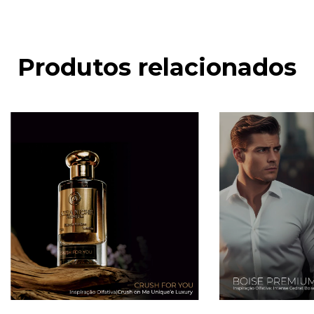
Produtos relacionados