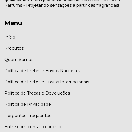
Parfums - Projetando sensações a partir das fragrâncias!
Menu
Início
Produtos
Quem Somos
Política de Fretes e Envios Nacionais
Política de Fretes e Envios Internacionais
Política de Trocas e Devoluções
Política de Privacidade
Perguntas Frequentes
Entre com contato conosco