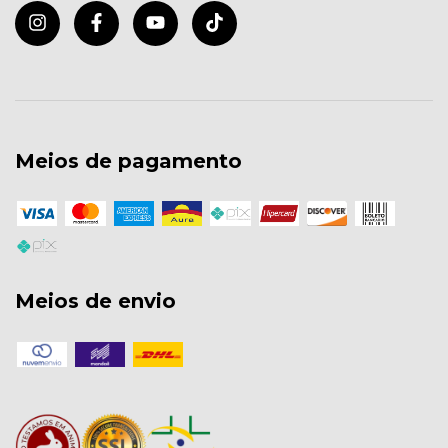
Meios de pagamento
Meios de envio