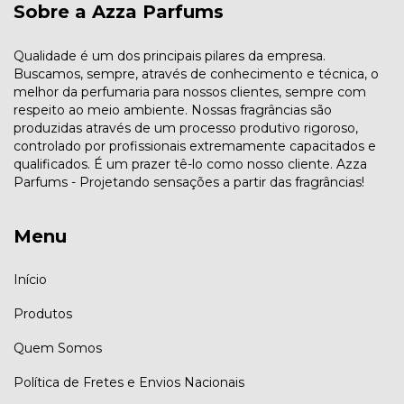
Sobre a Azza Parfums
Qualidade é um dos principais pilares da empresa.
Buscamos, sempre, através de conhecimento e técnica, o
melhor da perfumaria para nossos clientes, sempre com
respeito ao meio ambiente. Nossas fragrâncias são
produzidas através de um processo produtivo rigoroso,
controlado por profissionais extremamente capacitados e
qualificados. É um prazer tê-lo como nosso cliente. Azza
Parfums - Projetando sensações a partir das fragrâncias!
Menu
Início
Produtos
Quem Somos
Política de Fretes e Envios Nacionais