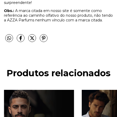
surpreendente!
Obs.:
A marca citada em nosso site é somente como
referência ao caminho olfativo do nosso produto, não tendo
a AZZA Parfums nenhum vínculo com a marca citada.
Produtos relacionados