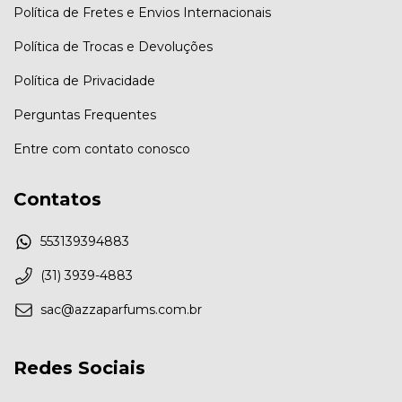
Política de Fretes e Envios Internacionais
Política de Trocas e Devoluções
Política de Privacidade
Perguntas Frequentes
Entre com contato conosco
Contatos
553139394883
(31) 3939-4883
sac@azzaparfums.com.br
Redes Sociais