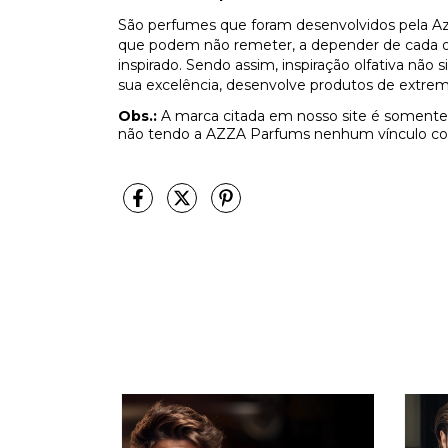
São perfumes que foram desenvolvidos pela Az
que podem não remeter, a depender de cada olf
inspirado. Sendo assim, inspiração olfativa não
sua excelência, desenvolve produtos de extrem
Obs.:
A marca citada em nosso site é somente 
não tendo a AZZA Parfums nenhum vínculo co