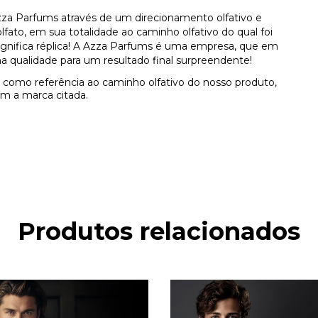
za Parfums através de um direcionamento olfativo e
ato, em sua totalidade ao caminho olfativo do qual foi
 significa réplica! A Azza Parfums é uma empresa, que em
a qualidade para um resultado final surpreendente!
como referência ao caminho olfativo do nosso produto,
m a marca citada.
Produtos relacionados