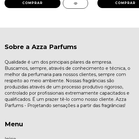
COMPRAR
COMPRAR
Sobre a Azza Parfums
Qualidade é um dos principais pilares da empresa.
Buscamos, sempre, através de conhecimento e técnica, o
melhor da perfumaria para nossos clientes, sempre com
respeito ao meio ambiente. Nossas fragrâncias são
produzidas através de um processo produtivo rigoroso,
controlado por profissionais extremamente capacitados e
qualificados. É um prazer tê-lo como nosso cliente. Azza
Parfums - Projetando sensações a partir das fragrâncias!
Menu
Início