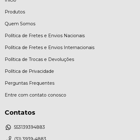
Produtos
Quem Somos
Política de Fretes e Envios Nacionais
Política de Fretes e Envios Internacionais
Política de Trocas e Devoluções
Política de Privacidade
Perguntas Frequentes
Entre com contato conosco
Contatos
553139394883
(31) 3939-4883