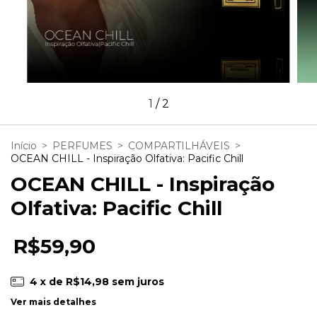
1
/
2
Início
>
PERFUMES
>
COMPARTILHÁVEIS
>
OCEAN CHILL - Inspiração Olfativa: Pacific Chill
OCEAN CHILL - Inspiração
Olfativa: Pacific Chill
R$59,90
4
x de
R$14,98
sem juros
Ver mais detalhes