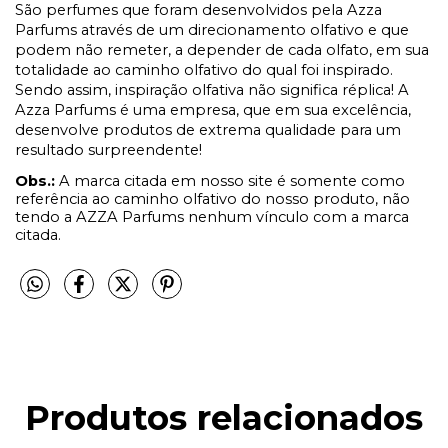
São perfumes que foram desenvolvidos pela Azza
Parfums através de um direcionamento olfativo e que
podem não remeter, a depender de cada olfato, em sua
totalidade ao caminho olfativo do qual foi inspirado.
Sendo assim, inspiração olfativa não significa réplica! A
Azza Parfums é uma empresa, que em sua excelência,
desenvolve produtos de extrema qualidade para um
resultado surpreendente!
Obs.:
A marca citada em nosso site é somente como
referência ao caminho olfativo do nosso produto, não
tendo a AZZA Parfums nenhum vínculo com a marca
citada.
Produtos relacionados