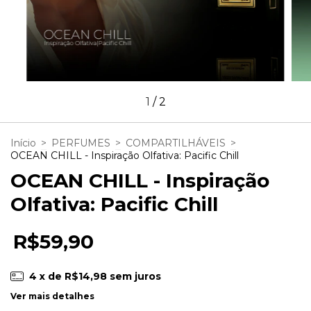
1
/
2
Início
>
PERFUMES
>
COMPARTILHÁVEIS
>
OCEAN CHILL - Inspiração Olfativa: Pacific Chill
OCEAN CHILL - Inspiração
Olfativa: Pacific Chill
R$59,90
4
x de
R$14,98
sem juros
Ver mais detalhes