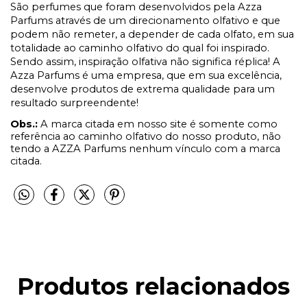
São perfumes que foram desenvolvidos pela Azza
Parfums através de um direcionamento olfativo e que
podem não remeter, a depender de cada olfato, em sua
totalidade ao caminho olfativo do qual foi inspirado.
Sendo assim, inspiração olfativa não significa réplica! A
Azza Parfums é uma empresa, que em sua excelência,
desenvolve produtos de extrema qualidade para um
resultado surpreendente!
Obs.:
A marca citada em nosso site é somente como
referência ao caminho olfativo do nosso produto, não
tendo a AZZA Parfums nenhum vínculo com a marca
citada.
Produtos relacionados