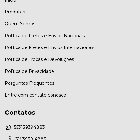
Produtos
Quem Somos
Política de Fretes e Envios Nacionais
Política de Fretes e Envios Internacionais
Política de Trocas e Devoluções
Política de Privacidade
Perguntas Frequentes
Entre com contato conosco
Contatos
553139394883
(31) 3939-4883