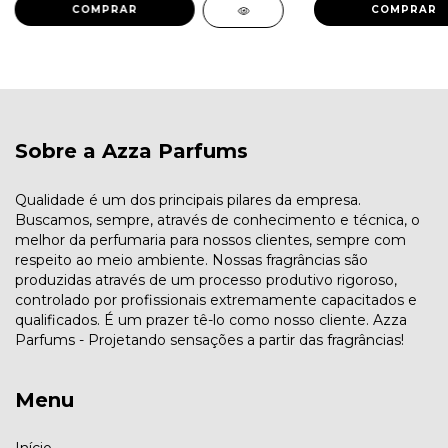
COMPRAR
COMPRAR
Sobre a Azza Parfums
Qualidade é um dos principais pilares da empresa.
Buscamos, sempre, através de conhecimento e técnica, o
melhor da perfumaria para nossos clientes, sempre com
respeito ao meio ambiente. Nossas fragrâncias são
produzidas através de um processo produtivo rigoroso,
controlado por profissionais extremamente capacitados e
qualificados. É um prazer tê-lo como nosso cliente. Azza
Parfums - Projetando sensações a partir das fragrâncias!
Menu
Início