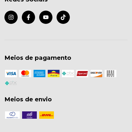
Meios de pagamento
Meios de envio