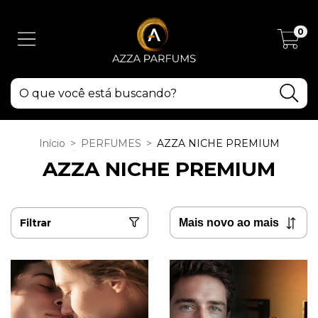
0
Início
>
PERFUMES
>
AZZA NICHE PREMIUM
AZZA NICHE PREMIUM
Filtrar