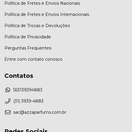
Política de Fretes e Envios Nacionais
Política de Fretes e Envios Internacionais
Política de Trocas e Devoluções
Política de Privacidade
Perguntas Frequentes
Entre com contato conosco
Contatos
553139394883
(31) 3939-4883
sac@azzaparfums.com.br
Redes Sociais