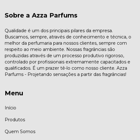
Sobre a Azza Parfums
Qualidade é um dos principais pilares da empresa.
Buscamos, sempre, através de conhecimento e técnica, o
melhor da perfumaria para nossos clientes, sempre com
respeito ao meio ambiente. Nossas fragrâncias são
produzidas através de um processo produtivo rigoroso,
controlado por profissionais extremamente capacitados e
qualificados. É um prazer tê-lo como nosso cliente. Azza
Parfums - Projetando sensações a partir das fragrâncias!
Menu
Início
Produtos
Quem Somos