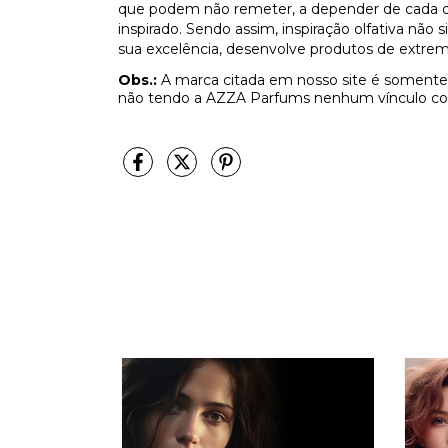
que podem não remeter, a depender de cada olf
inspirado. Sendo assim, inspiração olfativa não
sua excelência, desenvolve produtos de extrem
Obs.:
A marca citada em nosso site é somente 
não tendo a AZZA Parfums nenhum vínculo co