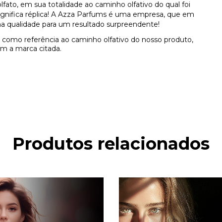
ato, em sua totalidade ao caminho olfativo do qual foi
 significa réplica! A Azza Parfums é uma empresa, que em
a qualidade para um resultado surpreendente!
como referência ao caminho olfativo do nosso produto,
m a marca citada.
Produtos relacionados