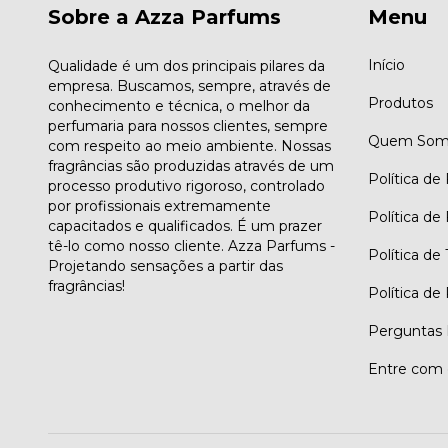
Sobre a Azza Parfums
Menu
Início
Qualidade é um dos principais pilares da
empresa. Buscamos, sempre, através de
Produtos
conhecimento e técnica, o melhor da
perfumaria para nossos clientes, sempre
Quem Som
com respeito ao meio ambiente. Nossas
fragrâncias são produzidas através de um
Política de
processo produtivo rigoroso, controlado
por profissionais extremamente
Política de
capacitados e qualificados. É um prazer
tê-lo como nosso cliente. Azza Parfums -
Política de
Projetando sensações a partir das
fragrâncias!
Política de
Perguntas 
Entre com 