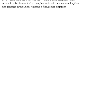
encontra todas as informações sobre troca e devoluções
dos nossos produtos. Acesse e fique por dentro!