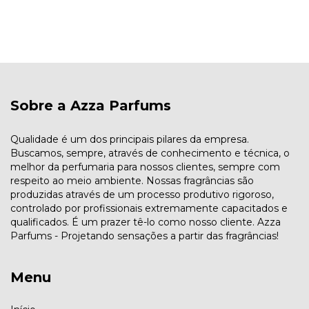
Sobre a Azza Parfums
Qualidade é um dos principais pilares da empresa.
Buscamos, sempre, através de conhecimento e técnica, o
melhor da perfumaria para nossos clientes, sempre com
respeito ao meio ambiente. Nossas fragrâncias são
produzidas através de um processo produtivo rigoroso,
controlado por profissionais extremamente capacitados e
qualificados. É um prazer tê-lo como nosso cliente. Azza
Parfums - Projetando sensações a partir das fragrâncias!
Menu