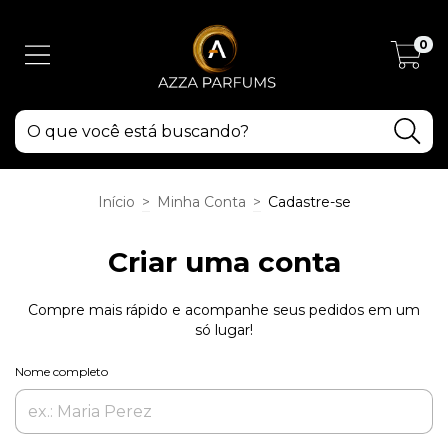
0
Início
>
Minha Conta
>
Cadastre-se
Criar uma conta
Compre mais rápido e acompanhe seus pedidos em um
só lugar!
Nome completo