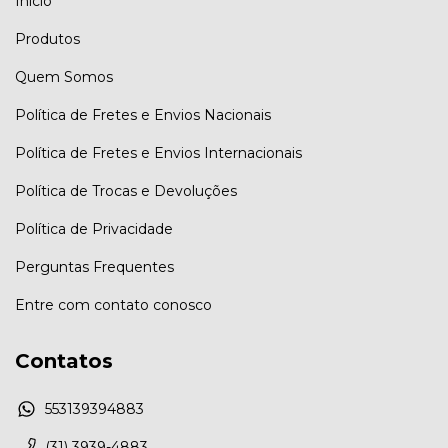
Início
Produtos
Quem Somos
Política de Fretes e Envios Nacionais
Política de Fretes e Envios Internacionais
Política de Trocas e Devoluções
Política de Privacidade
Perguntas Frequentes
Entre com contato conosco
Contatos
553139394883
(31) 3939-4883