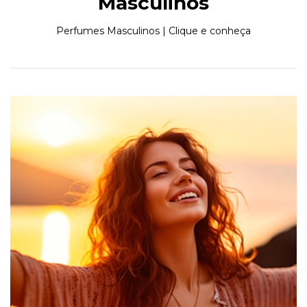
Masculinos
Perfumes Masculinos | Clique e conheça