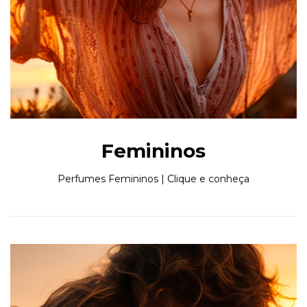
Femininos
Perfumes Femininos | Clique e conheça