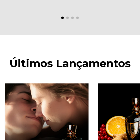
Últimos Lançamentos