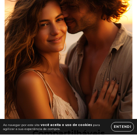
Ao navegar por este site
você aceita o uso de cookies
para
ENTENDI
agilizar a sua experiência de compra.
Compartilháveis