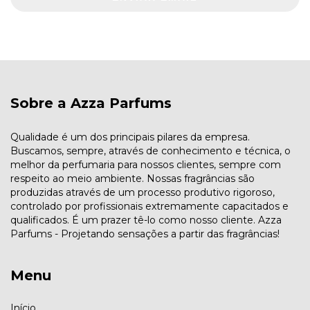
Sobre a Azza Parfums
Qualidade é um dos principais pilares da empresa.
Buscamos, sempre, através de conhecimento e técnica, o
melhor da perfumaria para nossos clientes, sempre com
respeito ao meio ambiente. Nossas fragrâncias são
produzidas através de um processo produtivo rigoroso,
controlado por profissionais extremamente capacitados e
qualificados. É um prazer tê-lo como nosso cliente. Azza
Parfums - Projetando sensações a partir das fragrâncias!
Menu
Início