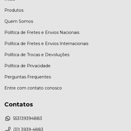
Produtos
Quem Somos
Política de Fretes e Envios Nacionais
Política de Fretes e Envios Internacionais
Política de Trocas e Devoluções
Política de Privacidade
Perguntas Frequentes
Entre com contato conosco
Contatos
553139394883
(31) 3939-4883