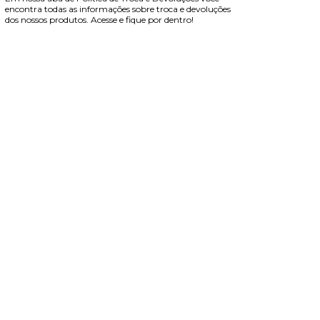
encontra todas as informações sobre troca e devoluções
dos nossos produtos. Acesse e fique por dentro!