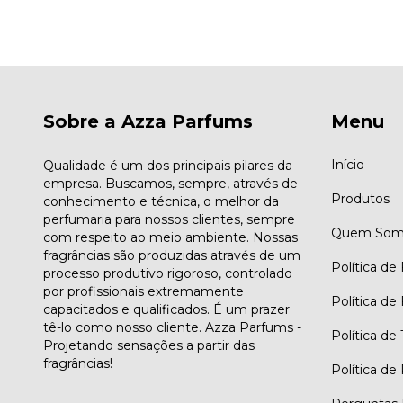
Sobre a Azza Parfums
Menu
Início
Qualidade é um dos principais pilares da
empresa. Buscamos, sempre, através de
Produtos
conhecimento e técnica, o melhor da
perfumaria para nossos clientes, sempre
Quem Som
com respeito ao meio ambiente. Nossas
fragrâncias são produzidas através de um
Política de
processo produtivo rigoroso, controlado
por profissionais extremamente
Política de
capacitados e qualificados. É um prazer
tê-lo como nosso cliente. Azza Parfums -
Política de
Projetando sensações a partir das
fragrâncias!
Política de