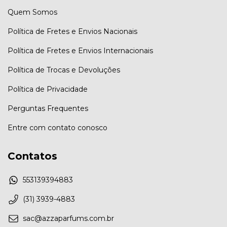
Quem Somos
Política de Fretes e Envios Nacionais
Política de Fretes e Envios Internacionais
Política de Trocas e Devoluções
Política de Privacidade
Perguntas Frequentes
Entre com contato conosco
Contatos
553139394883
(31) 3939-4883
sac@azzaparfums.com.br