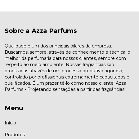
Sobre a Azza Parfums
Qualidade é um dos principais pilares da empresa.
Buscamos, sempre, através de conhecimento e técnica, o
melhor da perfumaria para nossos clientes, sempre com
respeito ao meio ambiente. Nossas fragrâncias são
produzidas através de um processo produtivo rigoroso,
controlado por profissionais extremamente capacitados e
qualificados. É um prazer tê-lo como nosso cliente. Azza
Parfums - Projetando sensações a partir das fragrâncias!
Menu
Início
Produtos