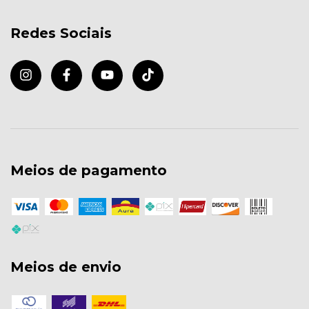
Redes Sociais
Meios de pagamento
Meios de envio