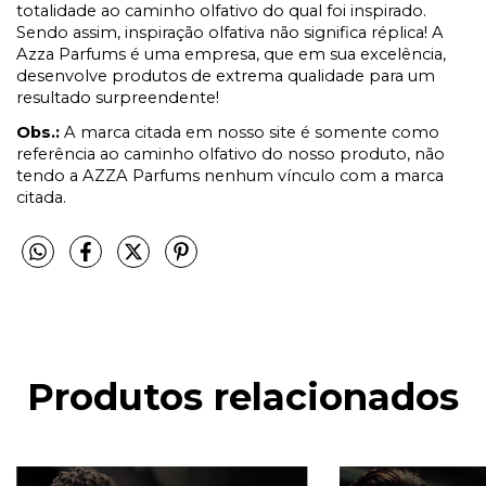
totalidade ao caminho olfativo do qual foi inspirado.
Sendo assim, inspiração olfativa não significa réplica! A
Azza Parfums é uma empresa, que em sua excelência,
desenvolve produtos de extrema qualidade para um
resultado surpreendente!
Obs.:
A marca citada em nosso site é somente como
referência ao caminho olfativo do nosso produto, não
tendo a AZZA Parfums nenhum vínculo com a marca
citada.
Produtos relacionados