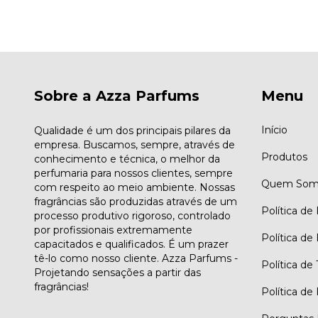
Sobre a Azza Parfums
Menu
Início
Qualidade é um dos principais pilares da
empresa. Buscamos, sempre, através de
Produtos
conhecimento e técnica, o melhor da
perfumaria para nossos clientes, sempre
Quem Som
com respeito ao meio ambiente. Nossas
fragrâncias são produzidas através de um
Política de
processo produtivo rigoroso, controlado
por profissionais extremamente
Política de
capacitados e qualificados. É um prazer
tê-lo como nosso cliente. Azza Parfums -
Política de
Projetando sensações a partir das
fragrâncias!
Política de