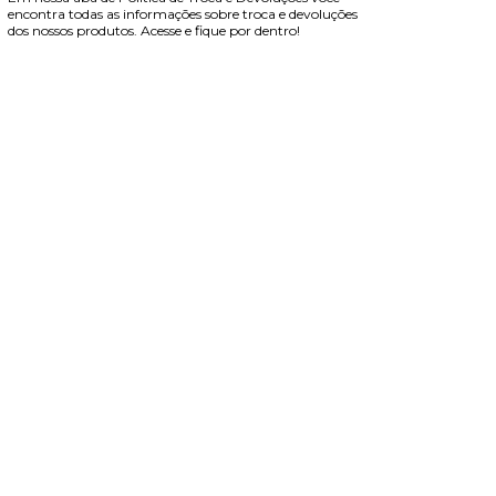
encontra todas as informações sobre troca e devoluções
dos nossos produtos. Acesse e fique por dentro!