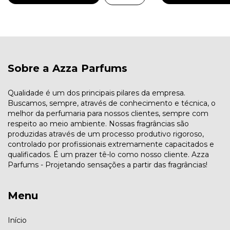
Sobre a Azza Parfums
Qualidade é um dos principais pilares da empresa.
Buscamos, sempre, através de conhecimento e técnica, o
melhor da perfumaria para nossos clientes, sempre com
respeito ao meio ambiente. Nossas fragrâncias são
produzidas através de um processo produtivo rigoroso,
controlado por profissionais extremamente capacitados e
qualificados. É um prazer tê-lo como nosso cliente. Azza
Parfums - Projetando sensações a partir das fragrâncias!
Menu
Início