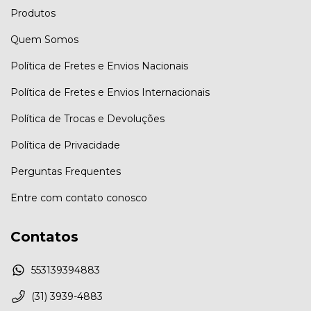
Produtos
Quem Somos
Política de Fretes e Envios Nacionais
Política de Fretes e Envios Internacionais
Política de Trocas e Devoluções
Política de Privacidade
Perguntas Frequentes
Entre com contato conosco
Contatos
553139394883
(31) 3939-4883