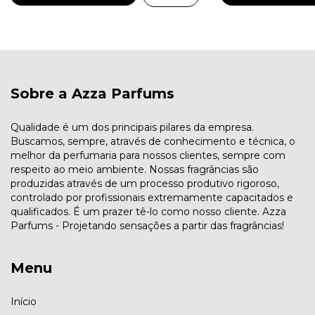
Sobre a Azza Parfums
Qualidade é um dos principais pilares da empresa.
Buscamos, sempre, através de conhecimento e técnica, o
melhor da perfumaria para nossos clientes, sempre com
respeito ao meio ambiente. Nossas fragrâncias são
produzidas através de um processo produtivo rigoroso,
controlado por profissionais extremamente capacitados e
qualificados. É um prazer tê-lo como nosso cliente. Azza
Parfums - Projetando sensações a partir das fragrâncias!
Menu
Início