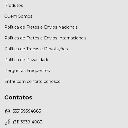
Produtos
Quem Somos
Política de Fretes e Envios Nacionais
Política de Fretes e Envios Internacionais
Política de Trocas e Devoluções
Política de Privacidade
Perguntas Frequentes
Entre com contato conosco
Contatos
553139394883
(31) 3939-4883