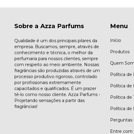
Sobre a Azza Parfums
Menu
Início
Qualidade é um dos principais pilares da
empresa. Buscamos, sempre, através de
Produtos
conhecimento e técnica, o melhor da
perfumaria para nossos clientes, sempre
Quem Som
com respeito ao meio ambiente. Nossas
fragrâncias são produzidas através de um
Política de
processo produtivo rigoroso, controlado
por profissionais extremamente
Política de
capacitados e qualificados. É um prazer
tê-lo como nosso cliente. Azza Parfums -
Política de
Projetando sensações a partir das
fragrâncias!
Política de
Perguntas 
Entre com 