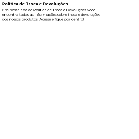
Política de Troca e Devoluções
Em nossa aba de Política de Troca e Devoluções você
encontra todas as informações sobre troca e devoluções
dos nossos produtos. Acesse e fique por dentro!