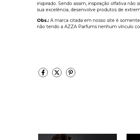
inspirado. Sendo assim, inspiração olfativa não
sua excelência, desenvolve produtos de extrem
Obs.:
A marca citada em nosso site é somente 
não tendo a AZZA Parfums nenhum vínculo co