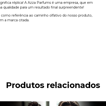
 significa réplica! A Azza Parfums é uma empresa, que em
a qualidade para um resultado final surpreendente!
como referência ao caminho olfativo do nosso produto,
m a marca citada.
Produtos relacionados