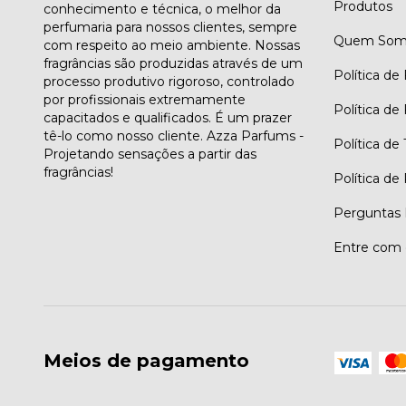
Produtos
conhecimento e técnica, o melhor da
perfumaria para nossos clientes, sempre
Quem Som
com respeito ao meio ambiente. Nossas
fragrâncias são produzidas através de um
Política de
processo produtivo rigoroso, controlado
por profissionais extremamente
Política de
capacitados e qualificados. É um prazer
tê-lo como nosso cliente. Azza Parfums -
Política de
Projetando sensações a partir das
fragrâncias!
Política de
Perguntas 
Entre com 
Meios de pagamento