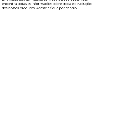
encontra todas as informações sobre troca e devoluções
dos nossos produtos. Acesse e fique por dentro!