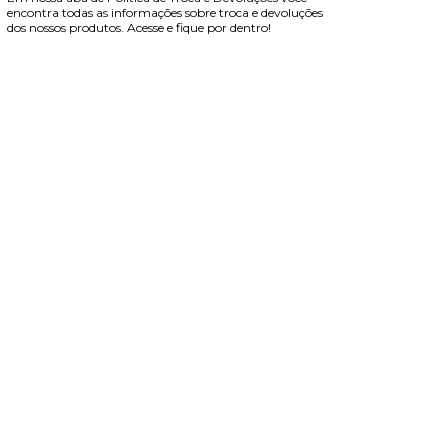
encontra todas as informações sobre troca e devoluções
dos nossos produtos. Acesse e fique por dentro!