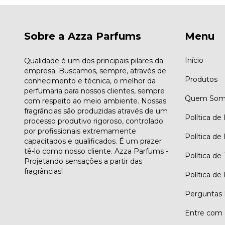
Sobre a Azza Parfums
Menu
Início
Qualidade é um dos principais pilares da
empresa. Buscamos, sempre, através de
Produtos
conhecimento e técnica, o melhor da
perfumaria para nossos clientes, sempre
Quem Som
com respeito ao meio ambiente. Nossas
fragrâncias são produzidas através de um
Política de
processo produtivo rigoroso, controlado
por profissionais extremamente
Política de
capacitados e qualificados. É um prazer
tê-lo como nosso cliente. Azza Parfums -
Política de
Projetando sensações a partir das
fragrâncias!
Política de
Perguntas 
Entre com 