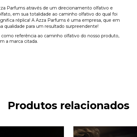
za Parfums através de um direcionamento olfativo e
ato, em sua totalidade ao caminho olfativo do qual foi
 significa réplica! A Azza Parfums é uma empresa, que em
a qualidade para um resultado surpreendente!
como referência ao caminho olfativo do nosso produto,
m a marca citada.
Produtos relacionados