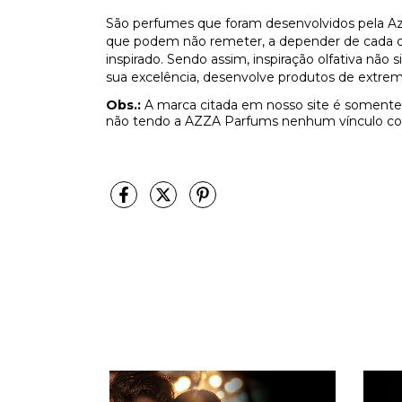
São perfumes que foram desenvolvidos pela Az
que podem não remeter, a depender de cada olf
inspirado. Sendo assim, inspiração olfativa não
sua excelência, desenvolve produtos de extrem
Obs.:
A marca citada em nosso site é somente 
não tendo a AZZA Parfums nenhum vínculo co