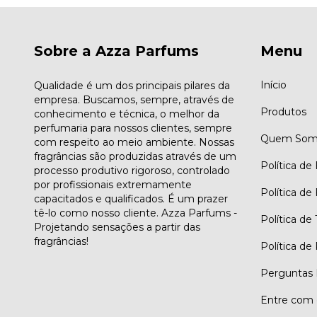
Sobre a Azza Parfums
Menu
Início
Qualidade é um dos principais pilares da
empresa. Buscamos, sempre, através de
Produtos
conhecimento e técnica, o melhor da
perfumaria para nossos clientes, sempre
Quem Som
com respeito ao meio ambiente. Nossas
fragrâncias são produzidas através de um
Política de
processo produtivo rigoroso, controlado
por profissionais extremamente
Política de
capacitados e qualificados. É um prazer
tê-lo como nosso cliente. Azza Parfums -
Política de
Projetando sensações a partir das
fragrâncias!
Política de
Perguntas 
Entre com 