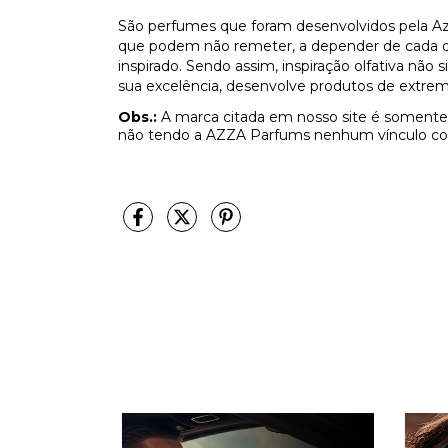
São perfumes que foram desenvolvidos pela Az
que podem não remeter, a depender de cada olf
inspirado. Sendo assim, inspiração olfativa não
sua excelência, desenvolve produtos de extrem
Obs.:
A marca citada em nosso site é somente 
não tendo a AZZA Parfums nenhum vínculo co