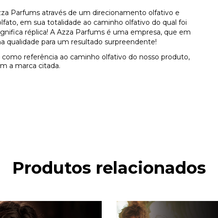
za Parfums através de um direcionamento olfativo e
ato, em sua totalidade ao caminho olfativo do qual foi
 significa réplica! A Azza Parfums é uma empresa, que em
a qualidade para um resultado surpreendente!
como referência ao caminho olfativo do nosso produto,
m a marca citada.
Produtos relacionados