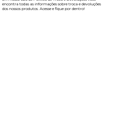
encontra todas as informações sobre troca e devoluções
dos nossos produtos. Acesse e fique por dentro!