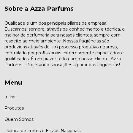
Sobre a Azza Parfums
Qualidade é um dos principais pilares da empresa.
Buscamos, sempre, através de conhecimento e técnica, o
melhor da perfumaria para nossos clientes, sempre com
respeito ao meio ambiente. Nossas fragrâncias são
produzidas através de um processo produtivo rigoroso,
controlado por profissionais extremamente capacitados e
qualificados. É um prazer tê-lo como nosso cliente. Azza
Parfums - Projetando sensações a partir das fragrâncias!
Menu
Início
Produtos
Quem Somos
Política de Fretes e Envios Nacionais