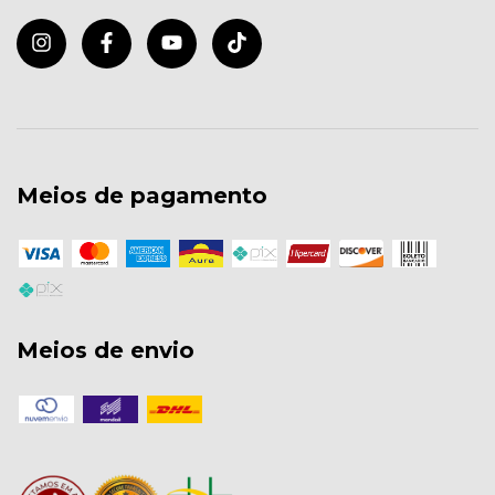
Meios de pagamento
Meios de envio