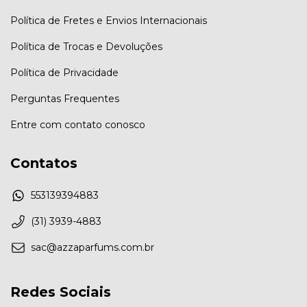
Política de Fretes e Envios Internacionais
Política de Trocas e Devoluções
Política de Privacidade
Perguntas Frequentes
Entre com contato conosco
Contatos
553139394883
(31) 3939-4883
sac@azzaparfums.com.br
Redes Sociais