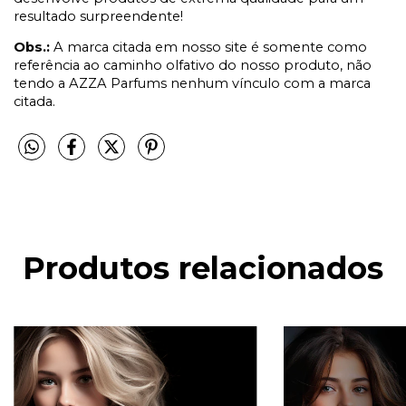
resultado surpreendente!
Obs.:
A marca citada em nosso site é somente como
referência ao caminho olfativo do nosso produto, não
tendo a AZZA Parfums nenhum vínculo com a marca
citada.
Produtos relacionados