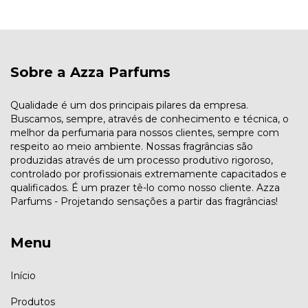
Sobre a Azza Parfums
Qualidade é um dos principais pilares da empresa.
Buscamos, sempre, através de conhecimento e técnica, o
melhor da perfumaria para nossos clientes, sempre com
respeito ao meio ambiente. Nossas fragrâncias são
produzidas através de um processo produtivo rigoroso,
controlado por profissionais extremamente capacitados e
qualificados. É um prazer tê-lo como nosso cliente. Azza
Parfums - Projetando sensações a partir das fragrâncias!
Menu
Início
Produtos