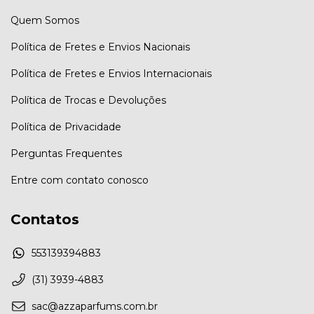
Quem Somos
Política de Fretes e Envios Nacionais
Política de Fretes e Envios Internacionais
Política de Trocas e Devoluções
Política de Privacidade
Perguntas Frequentes
Entre com contato conosco
Contatos
553139394883
(31) 3939-4883
sac@azzaparfums.com.br