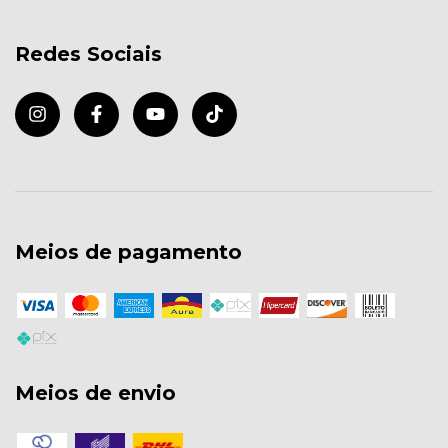
Redes Sociais
Meios de pagamento
Meios de envio