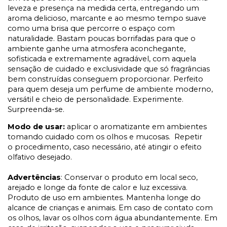
leveza e presença na medida certa, entregando um
aroma delicioso, marcante e ao mesmo tempo suave
como uma brisa que percorre o espaço com
naturalidade. Bastam poucas borrifadas para que o
ambiente ganhe uma atmosfera aconchegante,
sofisticada e extremamente agradável, com aquela
sensação de cuidado e exclusividade que só fragrâncias
bem construídas conseguem proporcionar. Perfeito
para quem deseja um perfume de ambiente moderno,
versátil e cheio de personalidade. Experimente.
Surpreenda-se.
Modo de usar:
aplicar o aromatizante em ambientes
tomando cuidado com os olhos e mucosas. Repetir
o procedimento, caso necessário, até atingir o efeito
olfativo desejado.
Advertências
: Conservar o produto em local seco,
arejado e longe da fonte de calor e luz excessiva.
Produto de uso em ambientes. Mantenha longe do
alcance de crianças e animais. Em caso de contato com
os olhos, lavar os olhos com água abundantemente. Em