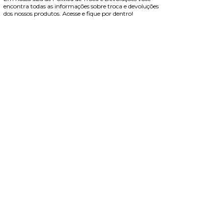
encontra todas as informações sobre troca e devoluções
dos nossos produtos. Acesse e fique por dentro!