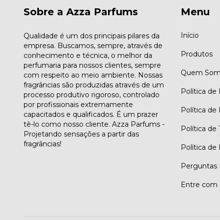
Sobre a Azza Parfums
Menu
Início
Qualidade é um dos principais pilares da
empresa. Buscamos, sempre, através de
Produtos
conhecimento e técnica, o melhor da
perfumaria para nossos clientes, sempre
Quem Som
com respeito ao meio ambiente. Nossas
fragrâncias são produzidas através de um
Política de
processo produtivo rigoroso, controlado
por profissionais extremamente
Política de
capacitados e qualificados. É um prazer
tê-lo como nosso cliente. Azza Parfums -
Política de
Projetando sensações a partir das
fragrâncias!
Política de
Perguntas 
Entre com 