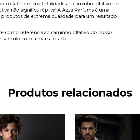
a olfato, em sua totalidade ao caminho olfativo do
fativa não significa réplica! A Azza Parfums é uma
 produtos de extrema qualidade para um resultado
e como referência ao caminho olfativo do nosso
vínculo com a marca citada.
Produtos relacionados