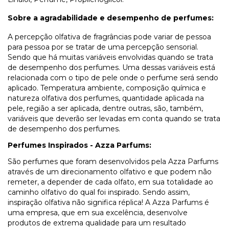
Sobre a agradabilidade e desempenho de perfumes:
A percepção olfativa de fragrâncias pode variar de pessoa
para pessoa por se tratar de uma percepção sensorial.
Sendo que há muitas variáveis envolvidas quando se trata
de desempenho dos perfumes. Uma dessas variáveis está
relacionada com o tipo de pele onde o perfume será sendo
aplicado. Temperatura ambiente, composição química e
natureza olfativa dos perfumes, quantidade aplicada na
pele, região a ser aplicada, dentre outras, são, também,
variáveis que deverão ser levadas em conta quando se trata
de desempenho dos perfumes.
Perfumes Inspirados - Azza Parfums:
São perfumes que foram desenvolvidos pela Azza Parfums
através de um direcionamento olfativo e que podem não
remeter, a depender de cada olfato, em sua totalidade ao
caminho olfativo do qual foi inspirado. Sendo assim,
inspiração olfativa não significa réplica! A Azza Parfums é
uma empresa, que em sua excelência, desenvolve
produtos de extrema qualidade para um resultado