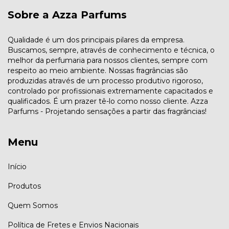
Sobre a Azza Parfums
Qualidade é um dos principais pilares da empresa.
Buscamos, sempre, através de conhecimento e técnica, o
melhor da perfumaria para nossos clientes, sempre com
respeito ao meio ambiente. Nossas fragrâncias são
produzidas através de um processo produtivo rigoroso,
controlado por profissionais extremamente capacitados e
qualificados. É um prazer tê-lo como nosso cliente. Azza
Parfums - Projetando sensações a partir das fragrâncias!
Menu
Início
Produtos
Quem Somos
Política de Fretes e Envios Nacionais