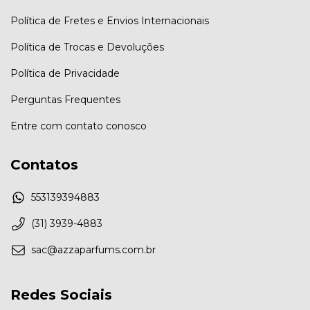
Política de Fretes e Envios Internacionais
Política de Trocas e Devoluções
Política de Privacidade
Perguntas Frequentes
Entre com contato conosco
Contatos
553139394883
(31) 3939-4883
sac@azzaparfums.com.br
Redes Sociais