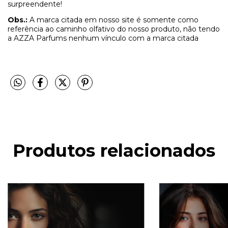
surpreendente!
Obs.:
A marca citada em nosso site é somente como
referência ao caminho olfativo do nosso produto, não tendo
a AZZA Parfums nenhum vínculo com a marca citada
Produtos relacionados